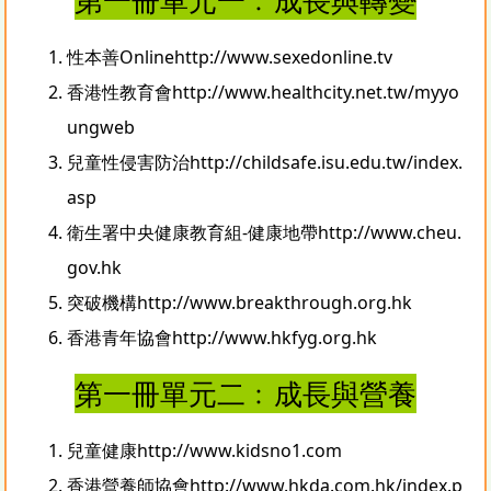
性本善Online
http://www.sexedonline.tv
香港性教育會
http://www.healthcity.net.tw/myyo
ungweb
兒童性侵害防治
http://childsafe.isu.edu.tw/index.
asp
衛生署中央健康教育組-健康地帶
http://www.cheu.
gov.hk
突破機構
http://www.breakthrough.org.hk
香港青年協會
http://www.hkfyg.org.hk
第一冊單元二﹕成長與營養
兒童健康
http://www.kidsno1.com
香港營養師協會
http://www.hkda.com.hk/index.p