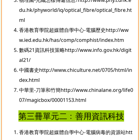
du.hk/phyworld/iq/optical_fibre/optical_fibre.ht
ml
香港教育學院超媒體自學中心-電腦歷史
http://ww
w.ied.edu.hk/has/comp/comphist/index.htm
數碼21資訊科技策略
http://www.info.gov.hk/digit
al21/
中國書史
http://www.chiculture.net/0705/html/in
dex.html
中華里-刀筆和竹簡
http://www.chinalane.org/life0
07/magicbox/00001153.html
第三冊單元二﹕善用資訊科技
香港教育學院超媒體自學中心-電腦病毒的資源站
htt