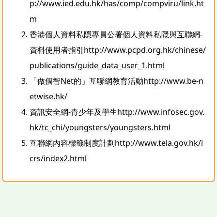
p://www.ied.edu.hk/has/comp/compviru/link.ht
m
香港個人資料私隱專員公署個人資料私隱與互聯網-
資料使用者指引
http://www.pcpd.org.hk/chinese/
publications/guide_data_user_1.html
「做個智Net的」互聯網教育活動
http://www.be-n
etwise.hk/
資訊安全網-青少年及學生
http://www.infosec.gov.
hk/tc_chi/youngsters/youngsters.html
互聯網內容標籤制度計劃
http://www.tela.gov.hk/i
crs/index2.html