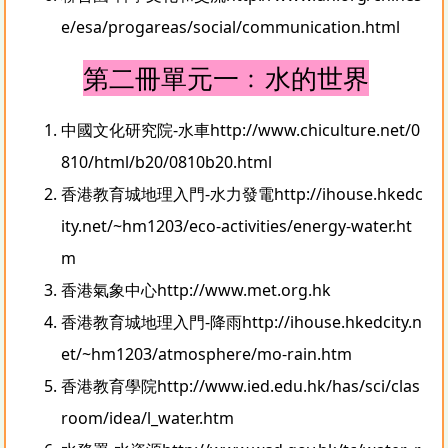
e/esa/progareas/social/communication.html
第二冊單元一﹕水的世界
中國文化研究院-水車
http://www.chiculture.net/0
810/html/b20/0810b20.html
香港教育城地理入門-水力發電
http://ihouse.hkedc
ity.net/~hm1203/eco-activities/energy-water.ht
m
香港氣象中心
http://www.met.org.hk
香港教育城地理入門-降雨
http://ihouse.hkedcity.n
et/~hm1203/atmosphere/mo-rain.htm
香港教育學院
http://www.ied.edu.hk/has/sci/clas
room/idea/l_water.htm