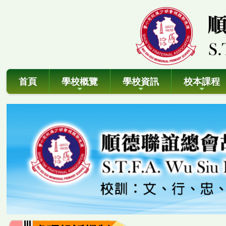
首頁
學校概覽
學校資訊
校本課程