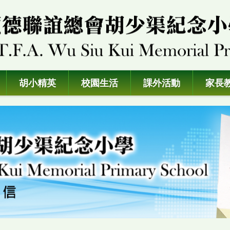
胡小精英
校園生活
課外活動
家長