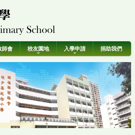
教師會
校友園地
入學申請
捐助我們