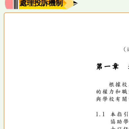
處理投訴機制