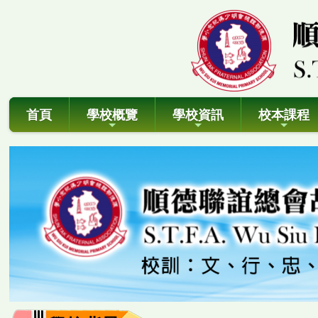
首頁
學校概覽
學校資訊
校本課程