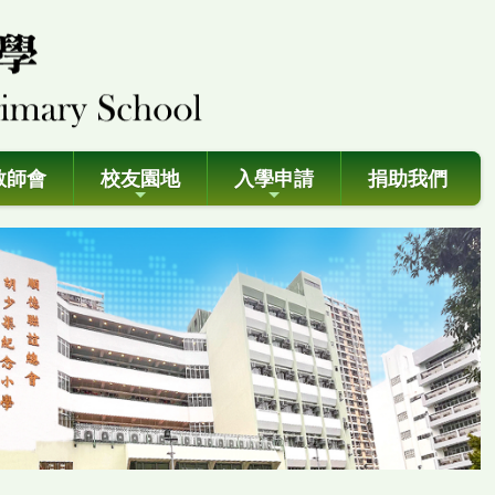
教師會
校友園地
入學申請
捐助我們