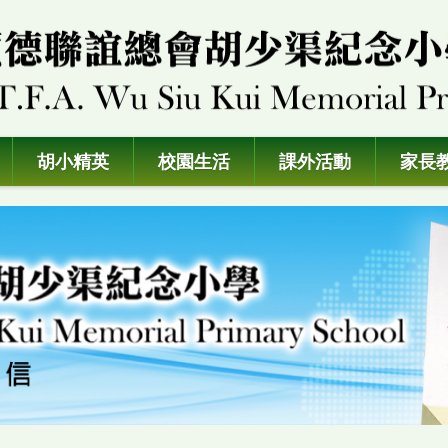
胡小精英
校園生活
課外活動
家長