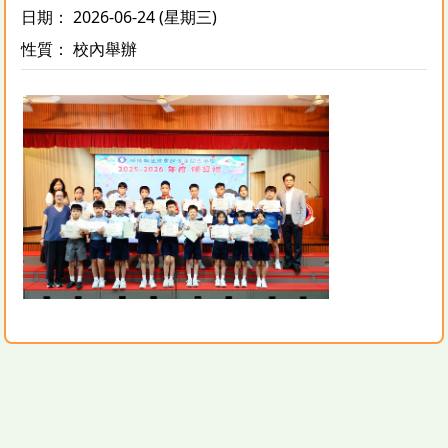
日期： 2026-06-24 (星期三)
性質： 校內舉辦